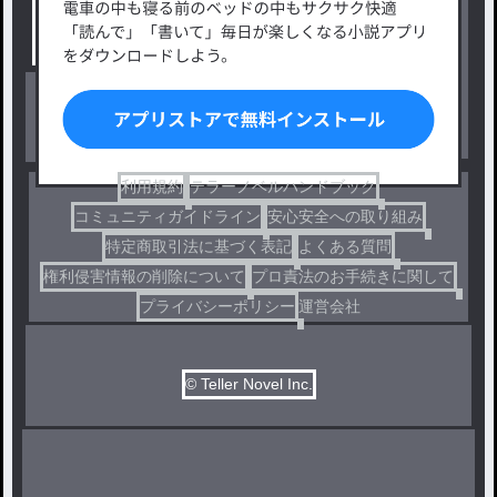
小説コンテスト応募・公募
ファンタジー・異世界・SF
出版・メディアミックス作品
ホラー・ミステリー
BL
ドラマ
コメディ
利用規約
テラーノベルハンドブック
コミュニティガイドライン
安心安全への取り組み
特定商取引法に基づく表記
よくある質問
権利侵害情報の削除について
プロ責法のお手続きに関して
プライバシーポリシー
運営会社
© Teller Novel Inc.