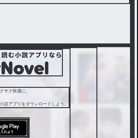
クサク快適に。
小説アプリをダウンロードしよう。