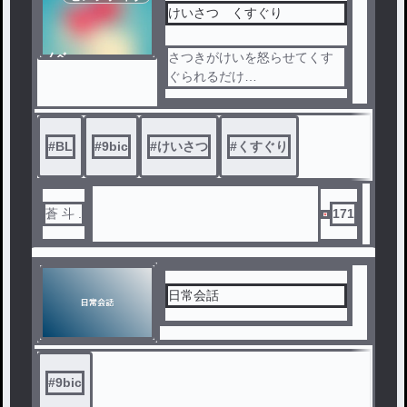
けいさつ くすぐり
ノベ
さつきがけいを怒らせてくす
ル
ぐられるだけ
最後の方はけいまで、？
#
BL
#
9bic
#
けいさつ
#
くすぐり
蒼 斗 .
171
日常会話
#
9bic