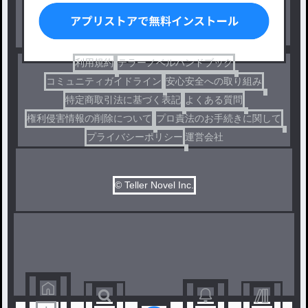
ドラマ
コメディ
利用規約
テラーノベルハンドブック
コミュニティガイドライン
安心安全への取り組み
特定商取引法に基づく表記
よくある質問
権利侵害情報の削除について
プロ責法のお手続きに関して
プライバシーポリシー
運営会社
© Teller Novel Inc.