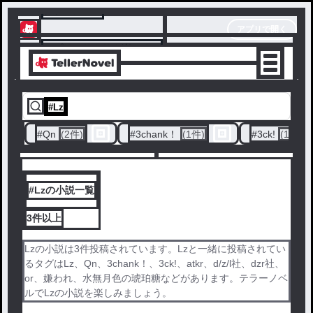
テラーノベル
アプリで開く
アプリでサクサク楽しめる
#
Lz
#
Qn
(2件)
#
3chank！
(1件)
#
3ck!
(1件)
#Lzの小説一覧
3件
以上
Lzの小説は3件投稿されています。Lzと一緒に投稿されてい
るタグはLz、Qn、3chank！、3ck!、atkr、d/z/l社、dzr社、
or、嫌われ、水無月色の琥珀糖などがあります。テラーノベ
ルでLzの小説を楽しみましょう。