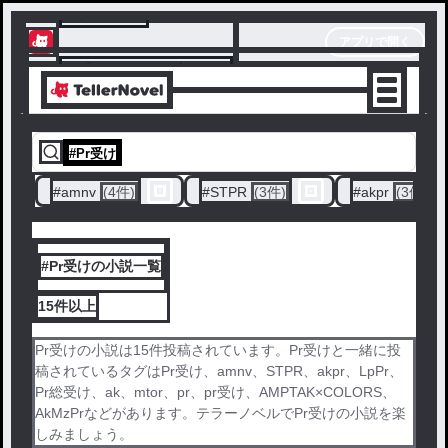
テラーノベル
アプリで開く
アプリでサクサク楽しめる
#
Pr受け
#
amnv
(4件)
#
STPR
(3件)
#
akpr
(3件)
#Pr受けの小説一覧
15件
以上
Pr受けの小説は15件投稿されています。Pr受けと一緒に投
稿されているタグはPr受け、amnv、STPR、akpr、LpPr、
Pr総受け、ak、mtor、pr、pr受け、AMPTAK×COLORS、
AkMzPrなどがあります。テラーノベルでPr受けの小説を楽
しみましょう。