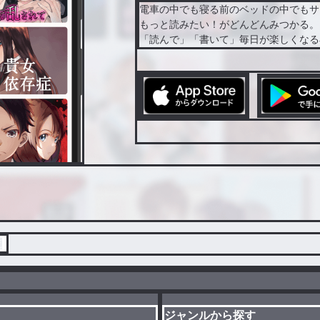
電車の中でも寝る前のベッドの中でもサ
もっと読みたい！がどんどんみつかる。
「読んで」「書いて」毎日が楽しくなる
覧
ジャンルから探す