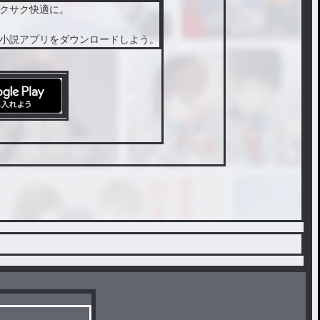
クサク快適に。
小説アプリをダウンロードしよう。