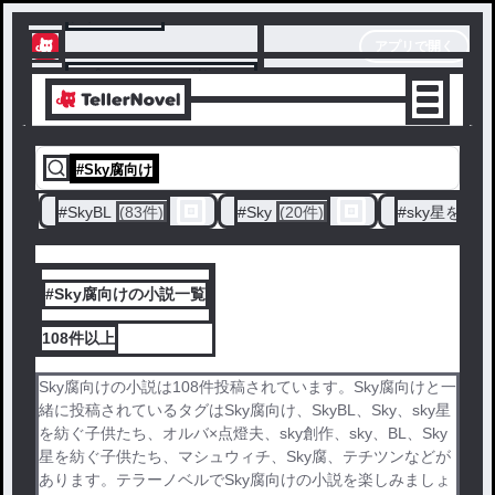
テラーノベル
アプリで開く
アプリでサクサク楽しめる
#
Sky腐向け
#
SkyBL
(83件)
#
Sky
(20件)
#
sky星を紡
#Sky腐向けの小説一覧
108件
以上
Sky腐向けの小説は108件投稿されています。Sky腐向けと一
緒に投稿されているタグはSky腐向け、SkyBL、Sky、sky星
を紡ぐ子供たち、オルバ×点燈夫、sky創作、sky、BL、Sky
星を紡ぐ子供たち、マシュウィチ、Sky腐、テチツンなどが
あります。テラーノベルでSky腐向けの小説を楽しみましょ