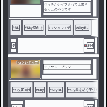
ウィチがレイプされて上書き
セッ…のやつです
#
BL
#
Sky腐向け
#
マシュウィチ
#
SkyBL
🦍
284
センシティブ
テチツンモブツン
#
sky腐向け
#
Sky
#
SkyBL
#
sky星を紡ぐ子供たち