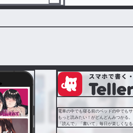
電車の中でも寝る前のベッドの中でもサ
もっと読みたい！がどんどんみつかる。
「読んで」「書いて」毎日が楽しくなる