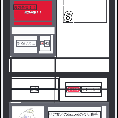
裏方募集！！
5
6
あるけと
41
あ！
人気ランキングをみる
新着
ランキング
7
リア友とのdiscordの会話勝手