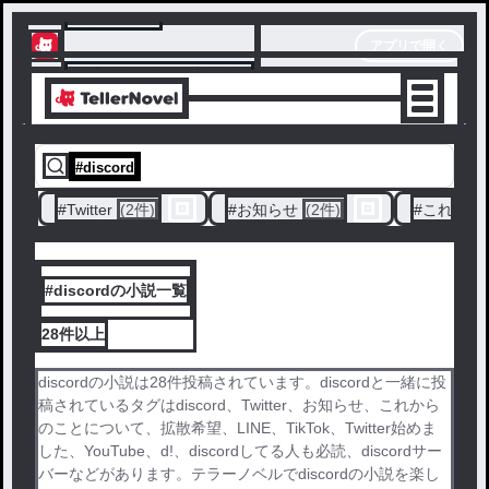
テラーノベル
アプリで開く
アプリでサクサク楽しめる
#
discord
#
Twitter
(2件)
#
お知らせ
(2件)
#
これから
#discordの小説一覧
28件
以上
discordの小説は28件投稿されています。discordと一緒に投
稿されているタグはdiscord、Twitter、お知らせ、これから
のことについて、拡散希望、LINE、TikTok、Twitter始めま
した、YouTube、d!、discordしてる人も必読、discordサー
バーなどがあります。テラーノベルでdiscordの小説を楽し