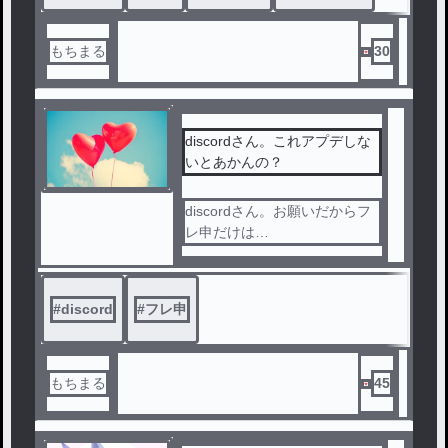
もちまる
30
discordさん。これアプデしな
いとあかんの？
discordさん。お願いだからフ
レ申だけは
届けてくれよ
#
discord
#
フレ申
もちまる
45