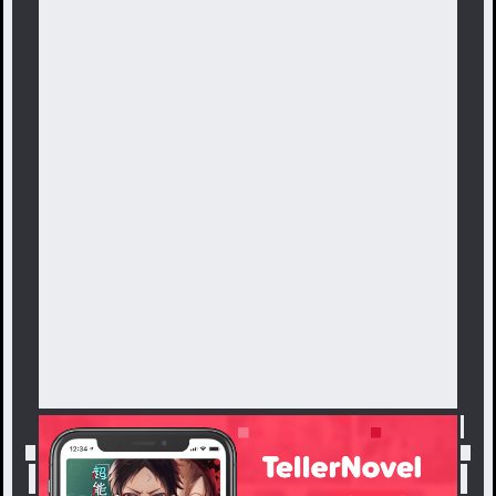
トップ
「#discord」の人気小説・夢小説一覧