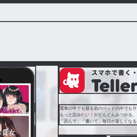
電車の中でも寝る前のベッドの中でもサ
もっと読みたい！がどんどんみつかる。
「読んで」「書いて」毎日が楽しくなる