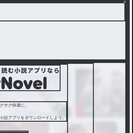
クサク快適に。
小説アプリをダウンロードしよう。