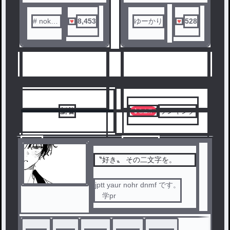
# nokr _
8,453
ゆーかり
528
🌷💙
人気ランキングをみる
新着
ランキング
9
10
〝好き〟 その二文字を。
jptt yaur nohr dnmf です。
学pr