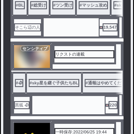
。
#
BL
#
総受け
#
ツン受け
#
マッシュ攻め
#
sky星
そこら辺の人
19,547
センシティブ
リクストの連載
#
🥀
#
sky星を継ぐ子供たちBL
#
通報はやめてください
黒狐 🥀
220
一時保存:2022/06/25 19:44