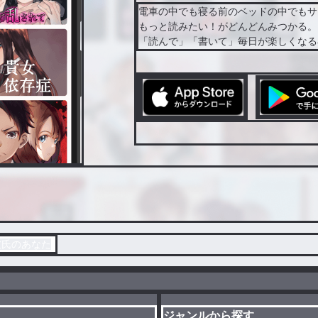
電車の中でも寝る前のベッドの中でもサ
もっと読みたい！がどんどんみつかる。
「読んで」「書いて」毎日が楽しくなる
彼氏のあなた
ジャンルから探す