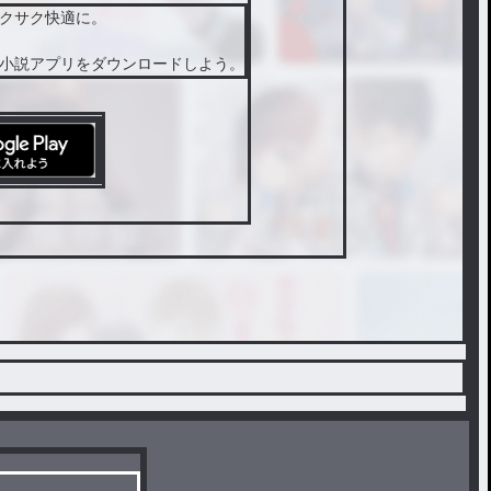
クサク快適に。
小説アプリをダウンロードしよう。