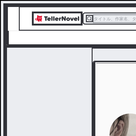
タイトル、作家名、