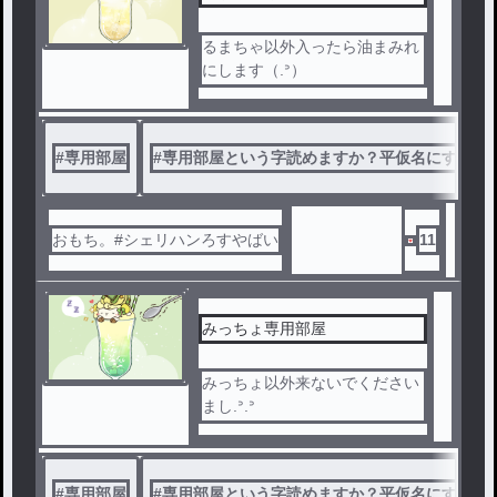
るまちゃ以外入ったら油まみれ
にします（.ᐣ）
サムネ→クリームソーダのいの
ち
#
専用部屋
#
専用部屋という字読めますか？平仮名にするね
おもち。#シェリハンろすやばい
11
みっちょ専用部屋
みっちょ以外来ないでください
まし.ᐣ.ᐣ
サムネ→クリームソーダのいの
ち
#
専用部屋
#
専用部屋という字読めますか？平仮名にするね