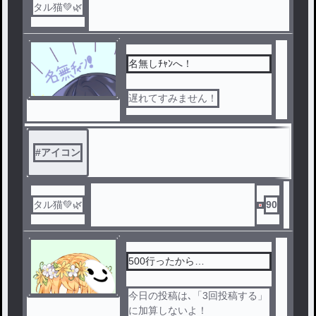
タル猫💚🌿
名無しﾁｬﾝへ！
遅れてすみません！
#
アイコン
タル猫💚🌿
90
500行ったから…
今日の投稿は､「3回投稿する」
に加算しないよ！