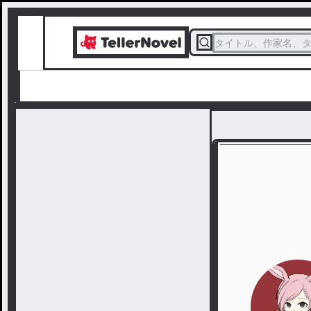
タイトル、作家名、