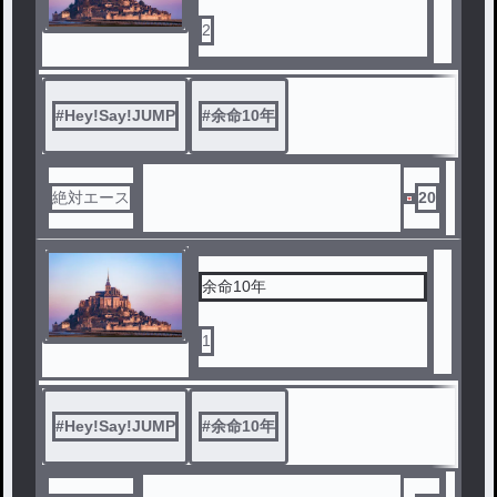
2
#
Hey!Say!JUMP
#
余命10年
絶対エース
20
余命10年
1
#
Hey!Say!JUMP
#
余命10年