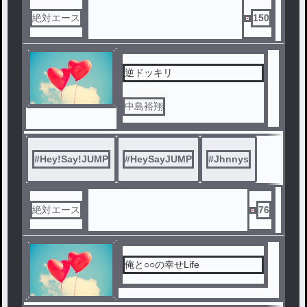
絶対エース
150
逆ドッキリ
中島裕翔
#
Hey!Say!JUMP
#
HeySayJUMP
#
Jhnnys
絶対エース
76
俺と○○の幸せLife