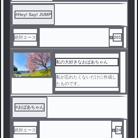
#
Hey! Say! JUMP
絶対エース
201
私の大好きなおばあちゃん
ノベ
私が忘れたくないだけに作成し
ル
たものです。
#
おばあちゃん
絶対エース
24