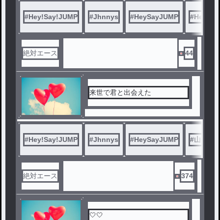
#
Hey!Say!JUMP
#
Jhnnys
#
HeySayJUMP
#
Hey! S
絶対エース
44
来世で君と出会えた
#
Hey!Say!JUMP
#
Jhnnys
#
HeySayJUMP
#
山田涼
絶対エース
374
🤍🤍