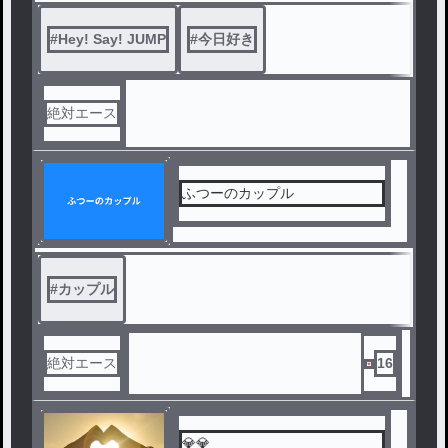
#
Hey! Say! JUMP
#
今日好き
絶対エース
ふつーのカップル
#
カップル
絶対エース
16
💎💎