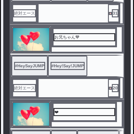
絶対エース
31
お兄ちゃん💙
#
HeySayJUMP
#
Hey!Say!JUMP
絶対エース
20
❤️