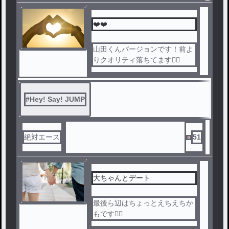
❤️❤️
山田くんバージョンです！前よ
りクオリティ落ちてます🙇‍♀️
#
Hey! Say! JUMP
絶対エース
51
大ちゃんとデート
最後ら辺はちょっとえちえちか
もです🙇‍♀️