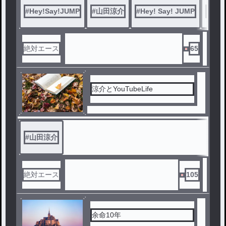
#
Hey!Say!JUMP
#
山田涼介
#
Hey! Say! JUMP
#
Jhn
絶対エース
65
涼介とYouTubeLife
#
山田涼介
絶対エース
105
余命10年