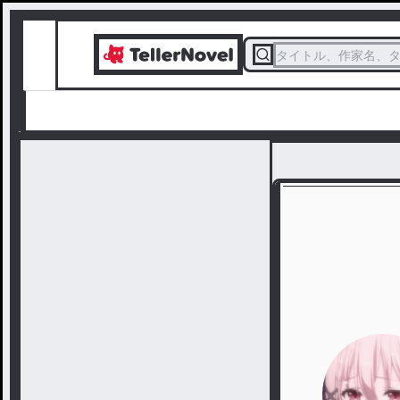
タイトル、作家名、