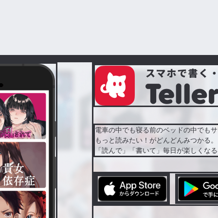
電車の中でも寝る前のベッドの中でもサ
もっと読みたい！がどんどんみつかる。
「読んで」「書いて」毎日が楽しくなる