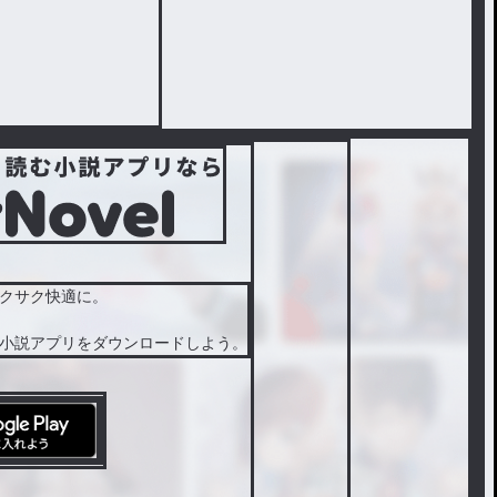
クサク快適に。
小説アプリをダウンロードしよう。