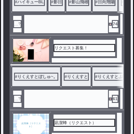
#
ハイキューBL
#
影日
#
影山飛雄
#
日向翔陽
#
bl
…?
74
リクエスト募集！
#
りくえすとぼしゅ~。
#
りくえすと
#
りくえすとぷりー
…?
61
凪潔蜂（リクエスト）