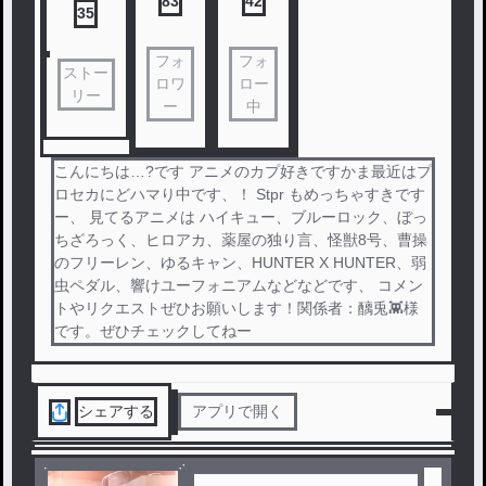
83
42
35
フォ
フォ
ストー
ロワ
ロー
リー
ー
中
こんにちは…?です アニメのカプ好きですかま最近はプ
ロセカにどハマり中です、！ Stpr もめっちゃすきです
ー、 見てるアニメは ハイキュー、ブルーロック、ぼっ
ちざろっく、ヒロアカ、薬屋の独り言、怪獣8号、曹操
のフリーレン、ゆるキャン、HUNTER X HUNTER、弱
虫ペダル、響けユーフォニアムなどなどです、 コメン
トやリクエストぜひお願いします！関係者：醨兎👾様
です。ぜひチェックしてねー
シェアする
アプリで開く