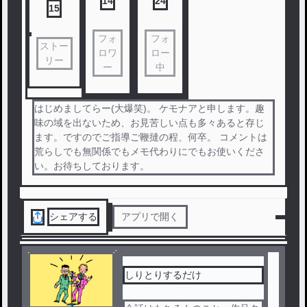
14
24
15
フォ
フォ
ストー
ロワ
ロー
リー
ー
中
はじめましてらー(大爆笑)。 ケモナアと申します。趣
味の域を出ないため、お見苦しい点も多々あると存じ
ます。ですのでご指導ご鞭撻の程、何卒。 コメントは
荒らしでも無関係でもメモ代わりにでもお使いくださ
い。お待ちしております。
シェアする
アプリで開く
しりとりするだけ