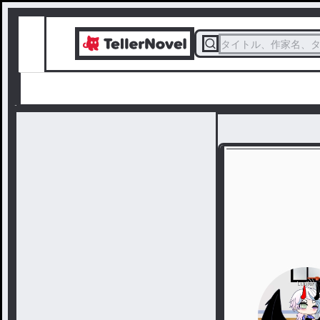
タイトル、作家名、