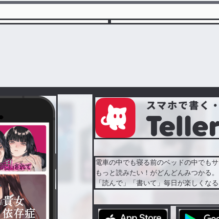
電車の中でも寝る前のベッドの中でもサ
もっと読みたい！がどんどんみつかる。
「読んで」「書いて」毎日が楽しくなる