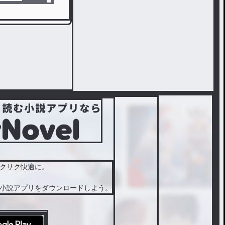
クサク快適に。
小説アプリをダウンロードしよう。