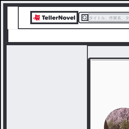
タイトル、作家名、