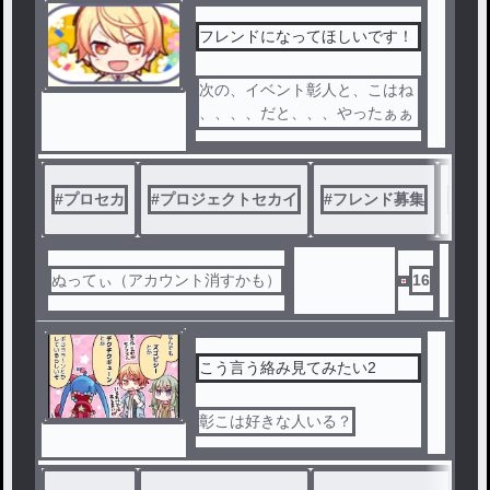
フレンドになってほしいです！
次の、イベント彰人と、こはね
、、、、だと、、、やったぁぁ
あぁーーー！
#
プロセカ
#
プロジェクトセカイ
#
フレンド募集
#
コメ
ぬってぃ（アカウント消すかも）
16
こう言う絡み見てみたい2
彰こは好きな人いる？