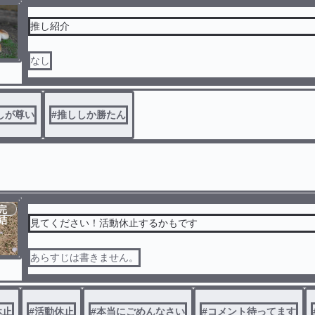
推し紹介
なし
しが尊い
#
推ししか勝たん
完
結
見てください！活動休止するかもです
あらすじは書きません。
休止
#
活動休止
#
本当にごめんなさい
#
コメント待ってます