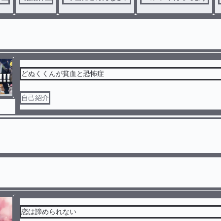
どぬくくんが貧血と恐怖症
自己紹介
恋は諦められない