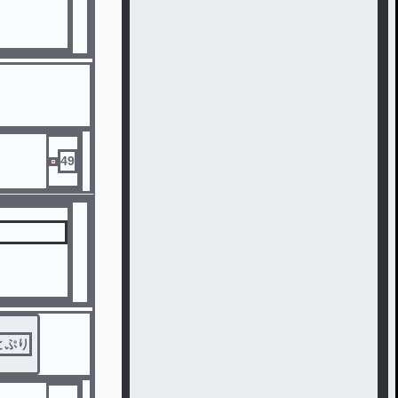
49
とぷり