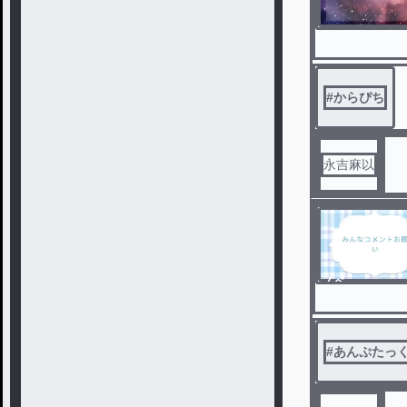
#
からぴち
永吉麻以
ノベ
ル
#
あんぷたっ