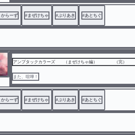
くからーず
#
まぜけちゃ
#
ぷりあき
#
あとちぐ
アンプタックカラーズ （まぜけちゃ編） （完）
また、喧嘩！
くからーず
#
まぜけちゃ
#
ぷりあき
#
あとちぐ