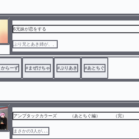
6兄妹が恋をする
ぷり兄とあき姉が、、
くからーず
#
まぜけちゃ
#
ぷりあき
#
あとちぐ
アンプタックカラーズ （あとちぐ編） （完）
まさかの3人が､､､