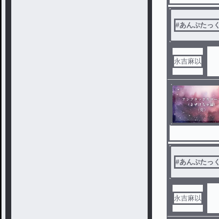
#
あんぷたっ
永吉麻以
#
あんぷたっ
永吉麻以