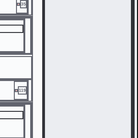
35
119