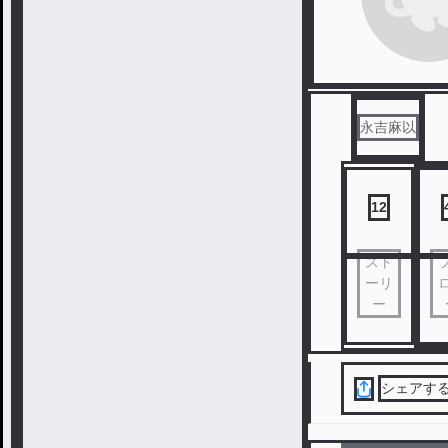
永吉麻以
12
スト
ーリ
ー
シェアす