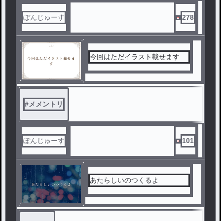
ぽんじゅーす
278
今回はただイラスト載せます
#
メメントリ
ぽんじゅーす
101
あたらしいのつくるよ