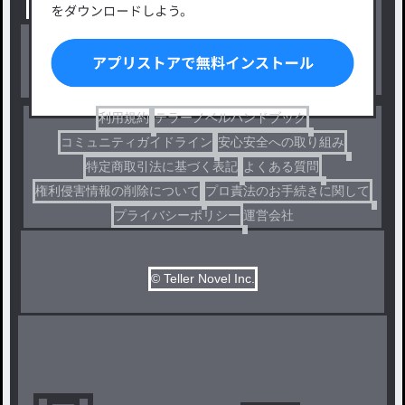
出版・メディアミックス作品
ホラー・ミステリー
BL
ドラマ
コメディ
利用規約
テラーノベルハンドブック
コミュニティガイドライン
安心安全への取り組み
特定商取引法に基づく表記
よくある質問
権利侵害情報の削除について
プロ責法のお手続きに関して
プライバシーポリシー
運営会社
© Teller Novel Inc.