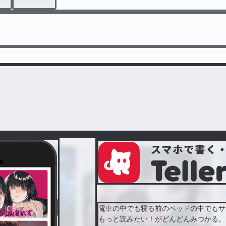
電車の中でも寝る前のベッドの中でもサ
もっと読みたい！がどんどんみつかる。