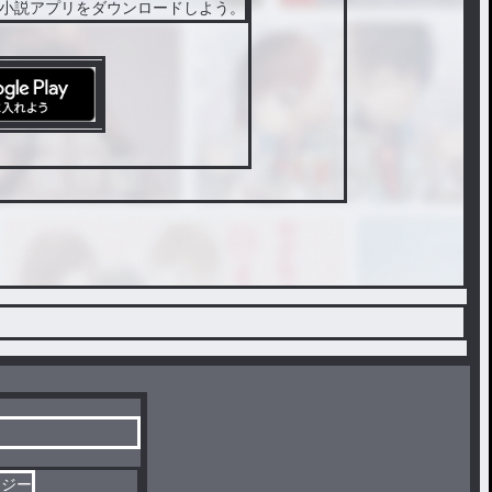
小説アプリをダウンロードしよう。
タジー