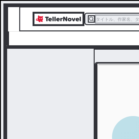
タイトル、作家名、