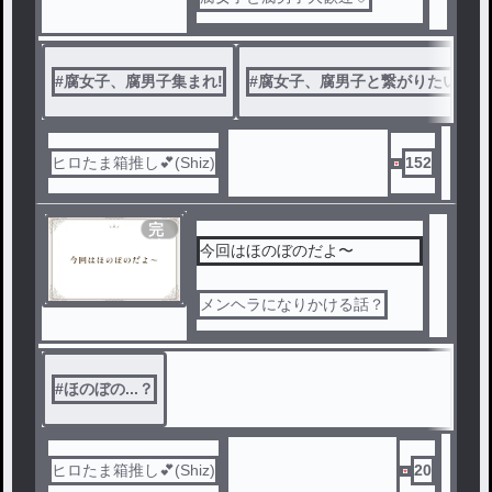
#
腐女子、腐男子集まれ!
#
腐女子、腐男子と繋がりたい
ヒロたま箱推し💕(Shiz)
152
完
結
今回はほのぼのだよ〜
メンヘラになりかける話？
#
ほのぼの...？
ヒロたま箱推し💕(Shiz)
20