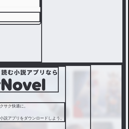
クサク快適に。
小説アプリをダウンロードしよう。