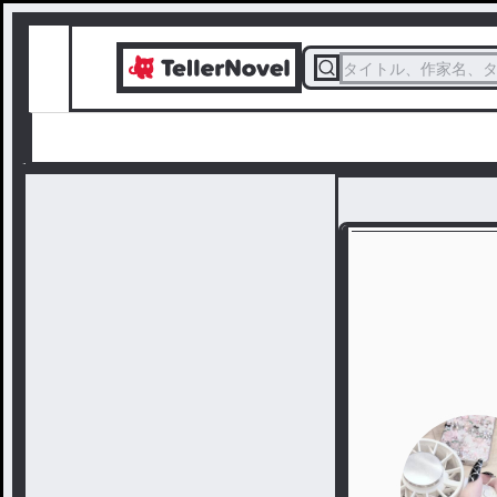
タイトル、作家名、