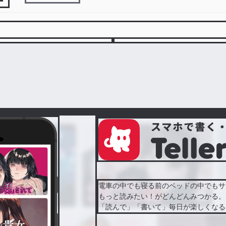
電車の中でも寝る前のベッドの中でもサ
もっと読みたい！がどんどんみつかる。
「読んで」「書いて」毎日が楽しくなる