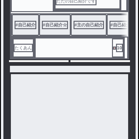
ただの自己紹介です
#
自己紹介
#
自己紹介☆
#
主の自己紹介
#
自己紹介✨
たくあん
10