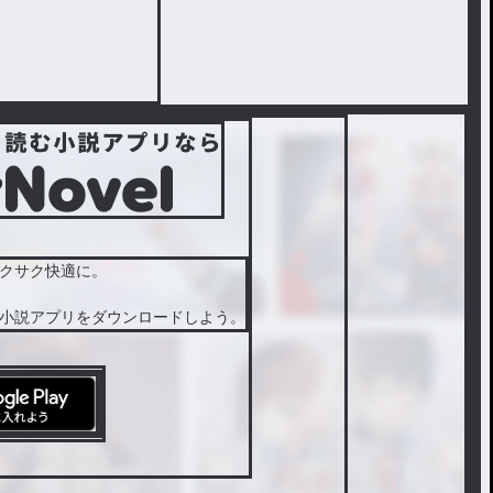
クサク快適に。
小説アプリをダウンロードしよう。