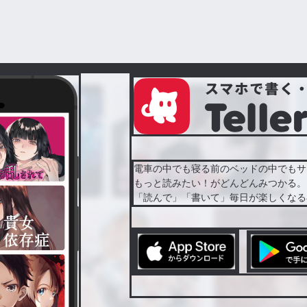
電車の中でも寝る前のベッドの中でもサ
もっと読みたい！がどんどんみつかる。
「読んで」「書いて」毎日が楽しくなる