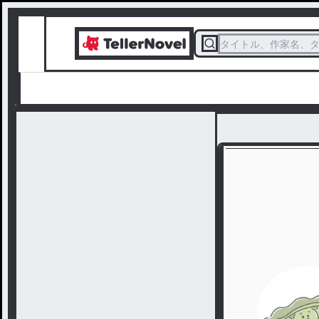
タイトル、作家名、