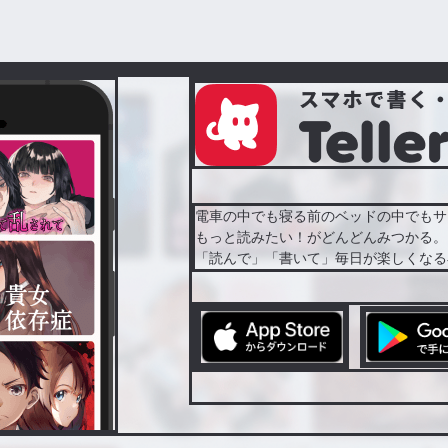
電車の中でも寝る前のベッドの中でもサ
もっと読みたい！がどんどんみつかる。
「読んで」「書いて」毎日が楽しくなる