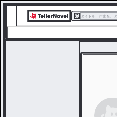
タイトル、作家名、