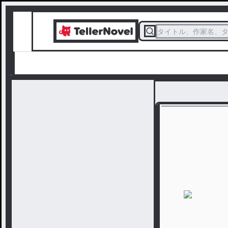
タイトル、作家名、