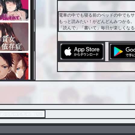
電車の中でも寝る前のベッドの中でもサ
もっと読みたい！がどんどんみつかる。
「読んで」「書いて」毎日が楽しくなる
はめっちゃくちゃ強い。