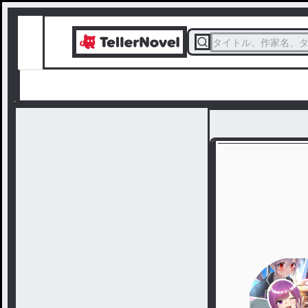
タイトル、作家名、