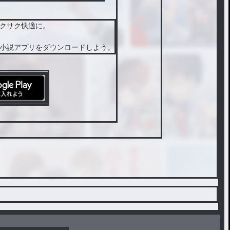
クサク快適に。
小説アプリをダウンロードしよう。