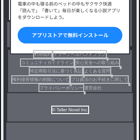
小説コンテスト応募・公募
ファンタジー・異世界・SF
出版・メディアミックス作品
ホラー・ミステリー
BL
ドラマ
コメディ
利用規約
テラーノベルハンドブック
コミュニティガイドライン
安心安全への取り組み
特定商取引法に基づく表記
よくある質問
権利侵害情報の削除について
プロ責法のお手続きに関して
プライバシーポリシー
運営会社
© Teller Novel Inc.