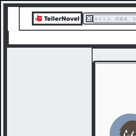
タイトル、作家名、