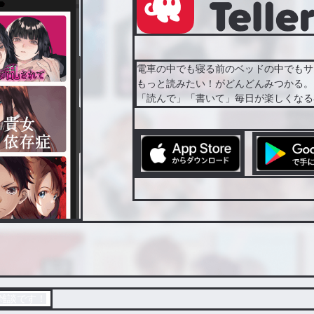
電車の中でも寝る前のベッドの中でもサ
もっと読みたい！がどんどんみつかる。
「読んで」「書いて」毎日が楽しくなる
雑談です！