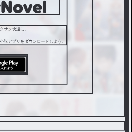
クサク快適に。
小説アプリをダウンロードしよう。