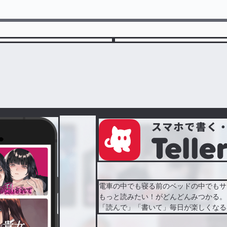
電車の中でも寝る前のベッドの中でもサ
もっと読みたい！がどんどんみつかる。
「読んで」「書いて」毎日が楽しくなる