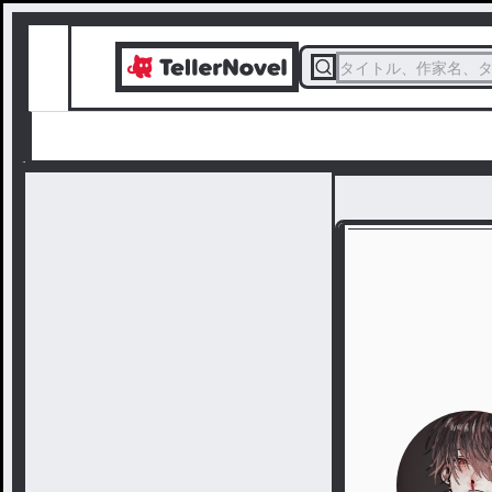
タイトル、作家名、