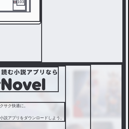
103
クサク快適に。
小説アプリをダウンロードしよう。