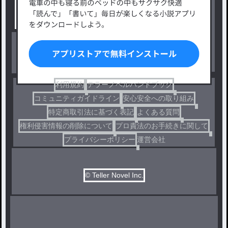
小説コンテスト応募・公募
ファンタジー・異世界・SF
出版・メディアミックス作品
ホラー・ミステリー
BL
ドラマ
コメディ
利用規約
テラーノベルハンドブック
コミュニティガイドライン
安心安全への取り組み
特定商取引法に基づく表記
よくある質問
権利侵害情報の削除について
プロ責法のお手続きに関して
プライバシーポリシー
運営会社
© Teller Novel Inc.