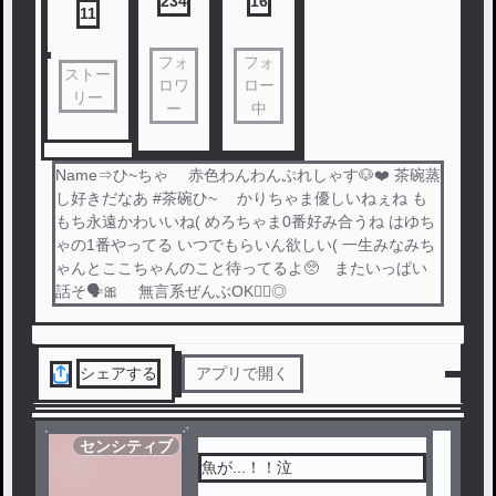
234
16
11
フォ
フォ
ストー
ロワ
ロー
リー
ー
中
Name⇒ひ~ちゃ ⠀ 赤色わんわんぷれしゃす🐶❤️ 茶碗蒸
し好きだなあ #茶碗ひ~ ⠀ かりちゃま優しいねぇね も
もち永遠かわいいね( めろちゃま0番好み合うね はゆち
ゃの1番やってる いつでもらいん欲しい( 一生みなみち
ゃんとここちゃんのこと待ってるよ🥺⠀ またいっぱい
話そ🗣🎀 ⠀ 無言系ぜんぶOK👌🏻◎
シェアする
アプリで開く
センシティブ
魚が...！！泣