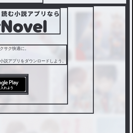
クサク快適に。
小説アプリをダウンロードしよう。