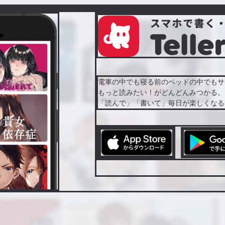
電車の中でも寝る前のベッドの中でもサ
もっと読みたい！がどんどんみつかる。
「読んで」「書いて」毎日が楽しくなる