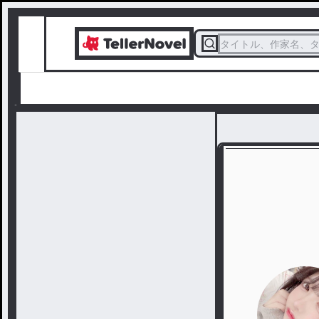
タイトル、作家名、