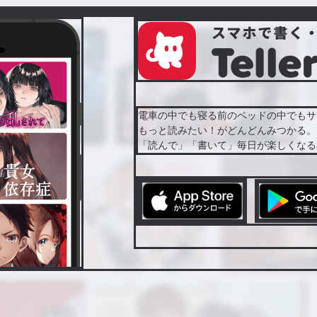
電車の中でも寝る前のベッドの中でもサ
もっと読みたい！がどんどんみつかる。
「読んで」「書いて」毎日が楽しくなる