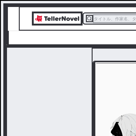
タイトル、作家名、