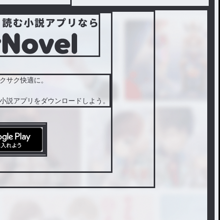
クサク快適に。
小説アプリをダウンロードしよう。