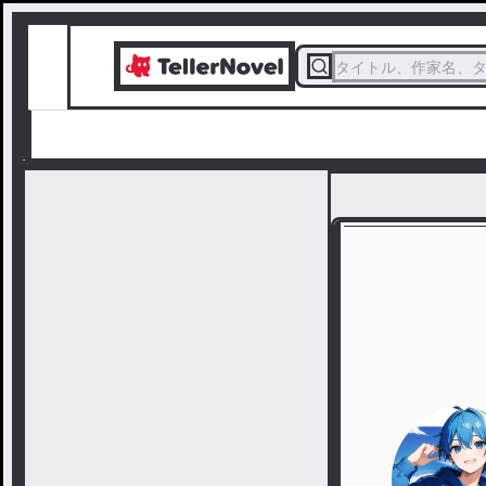
タイトル、作家名、