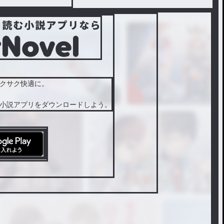
クサク快適に。
小説アプリをダウンロードしよう。