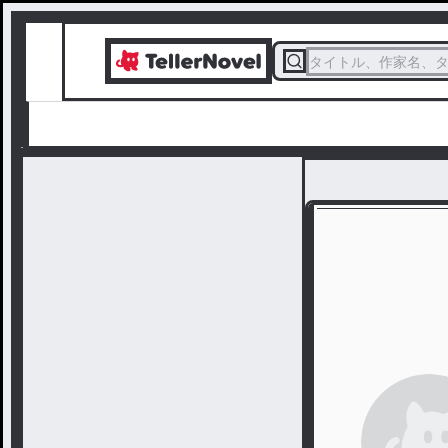
タイトル、作家名、