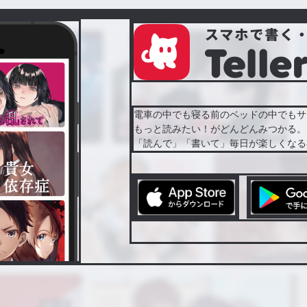
電車の中でも寝る前のベッドの中でもサ
もっと読みたい！がどんどんみつかる。
「読んで」「書いて」毎日が楽しくなる