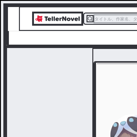
タイトル、作家名、