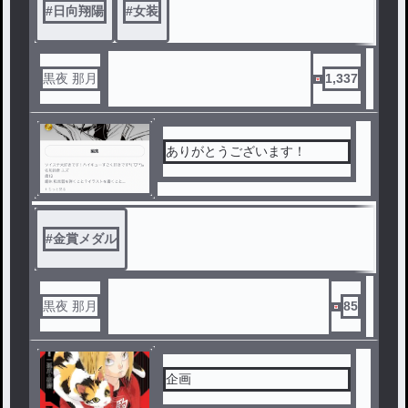
#
日向翔陽
#
女装
黒夜 那月
1,337
ありがとうございます！
#
金賞メダル
黒夜 那月
85
企画