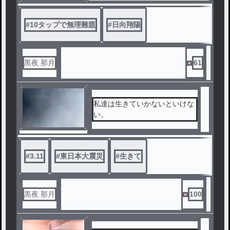
#
10タップで無理難題
#
日向翔陽
黒夜 那月
61
私達は生きていかないといけな
い。
#
3.11
#
東日本大震災
#
生きて
黒夜 那月
100