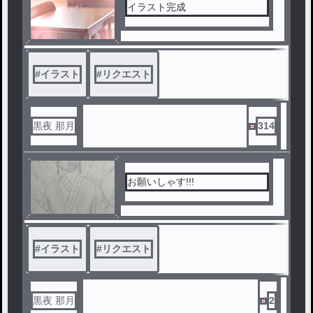
イラスト完成
#
イラスト
#
リクエスト
黒夜 那月
314
お願いしゃす!!!
#
イラスト
#
リクエスト
黒夜 那月
2