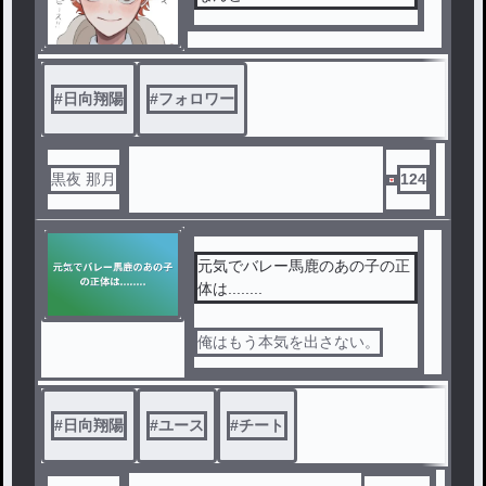
#
日向翔陽
#
フォロワー
黒夜 那月
124
元気でバレー馬鹿のあの子の正
体は........
俺はもう本気を出さない。
#
日向翔陽
#
ユース
#
チート