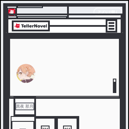
テラーノベル
アプリで開く
アプリでサクサク楽しめる
黒夜 那月