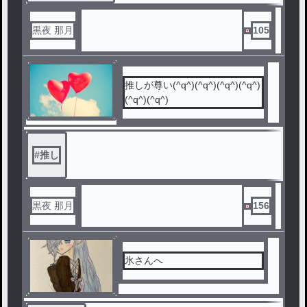
黒夜 那月
105
推しが尊い(^q^)(^q^)(^q^)(^q^)
(^q^)(^q^)
#
推し
黒夜 那月
156
氷さんへ