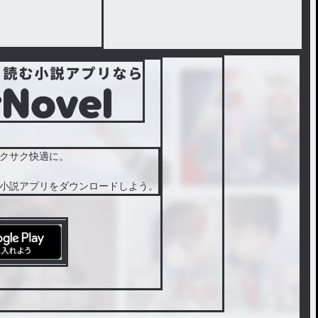
クサク快適に。
小説アプリをダウンロードしよう。