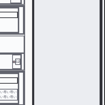
12
尊い尊い尊い
尊い尊い尊い
尊い尊い尊い