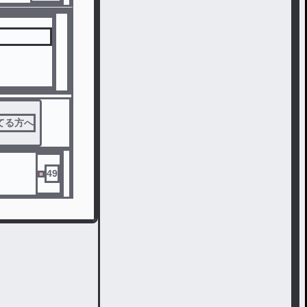
ってる方へ
49