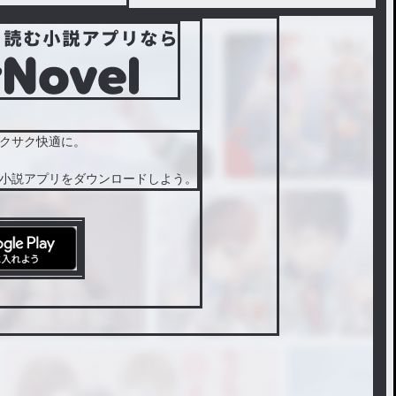
クサク快適に。
小説アプリをダウンロードしよう。