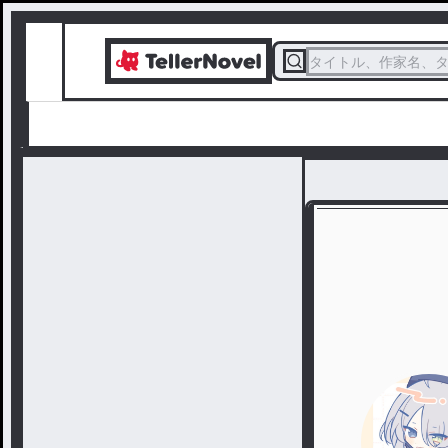
タイトル、作家名、