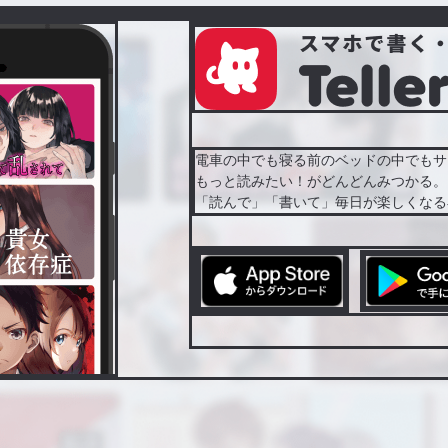
電車の中でも寝る前のベッドの中でもサ
もっと読みたい！がどんどんみつかる。
「読んで」「書いて」毎日が楽しくなる