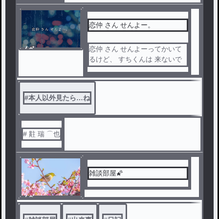
恋仲 さん せんよー。
ノベ
恋仲 さん せんよーってかいて
ル
るけど、 すちくんは 来ないで
ほし~かもっ、ごめんね、
#
本人以外見たら…ね
# 黈 瑞 ⌒也
雑談部屋🌠
ノベ
ル