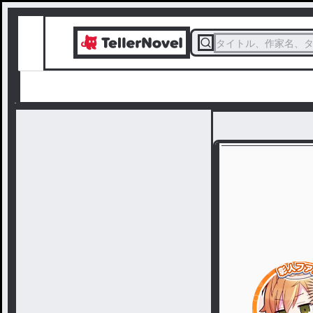
タイトル、作家名、