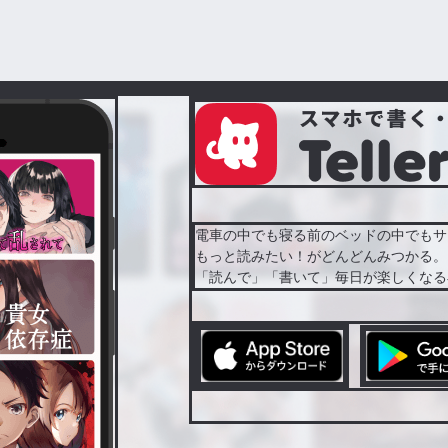
電車の中でも寝る前のベッドの中でもサ
もっと読みたい！がどんどんみつかる。
「読んで」「書いて」毎日が楽しくなる