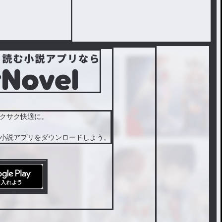
クサク快適に。
小説アプリをダウンロードしよう。